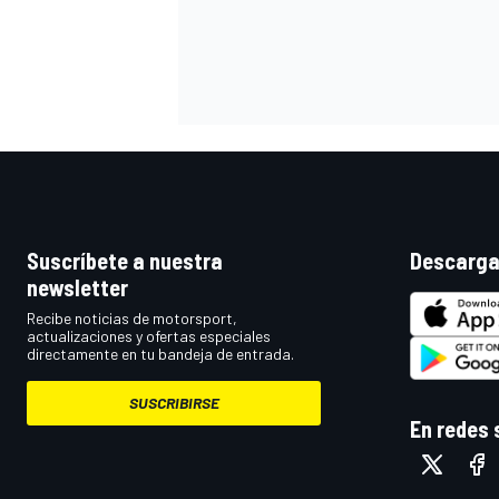
Suscríbete a nuestra
Descarga
newsletter
MÁS CATEGORÍAS
Recibe noticias de motorsport,
actualizaciones y ofertas especiales
directamente en tu bandeja de entrada.
SUSCRIBIRSE
En redes 