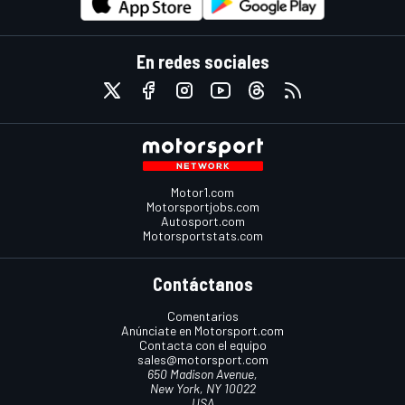
En redes sociales
Motor1.com
Motorsportjobs.com
Autosport.com
Motorsportstats.com
Contáctanos
Comentarios
Anúnciate en Motorsport.com
Contacta con el equipo
sales@motorsport.com
650 Madison Avenue,
New York, NY 10022
USA