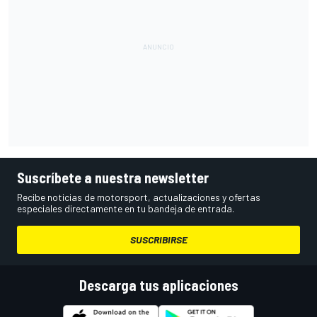
Suscríbete a nuestra newsletter
Recibe noticias de motorsport, actualizaciones y ofertas
especiales directamente en tu bandeja de entrada.
SUSCRIBIRSE
Descarga tus aplicaciones