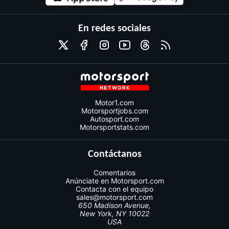
En redes sociales
Motor1.com
Motorsportjobs.com
Autosport.com
Motorsportstats.com
Contáctanos
Comentarios
Anúnciate en Motorsport.com
Contacta con el equipo
sales@motorsport.com
650 Madison Avenue,
New York, NY 10022
USA