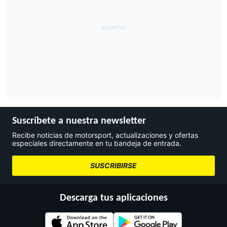
Suscríbete a nuestra newsletter
Recibe noticias de motorsport, actualizaciones y ofertas
especiales directamente en tu bandeja de entrada.
SUSCRIBIRSE
Descarga tus aplicaciones