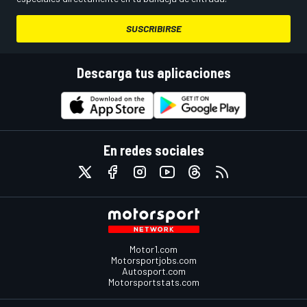
SUSCRIBIRSE
Descarga tus aplicaciones
En redes sociales
Motor1.com
Motorsportjobs.com
Autosport.com
Motorsportstats.com