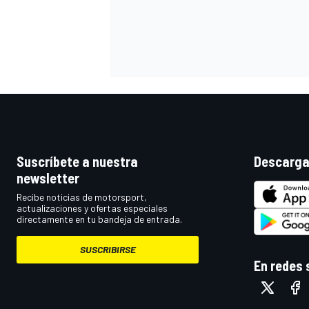
Suscríbete a nuestra
Descarga
newsletter
MÁS CATEGORÍAS
Recibe noticias de motorsport,
actualizaciones y ofertas especiales
directamente en tu bandeja de entrada.
SUSCRIBIRSE
En redes 