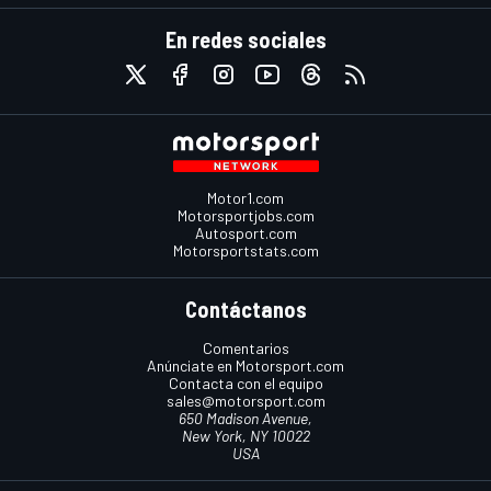
En redes sociales
Motor1.com
Motorsportjobs.com
Autosport.com
Motorsportstats.com
Contáctanos
Comentarios
Anúnciate en Motorsport.com
Contacta con el equipo
sales@motorsport.com
650 Madison Avenue,
New York, NY 10022
USA