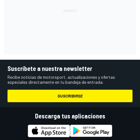
Suscríbete a nuestra newsletter
Recibe noticias de motorsport, actualizaciones y ofertas
especiales directamente en tu bandeja de entrada.
SUSCRIBIRSE
Descarga tus aplicaciones