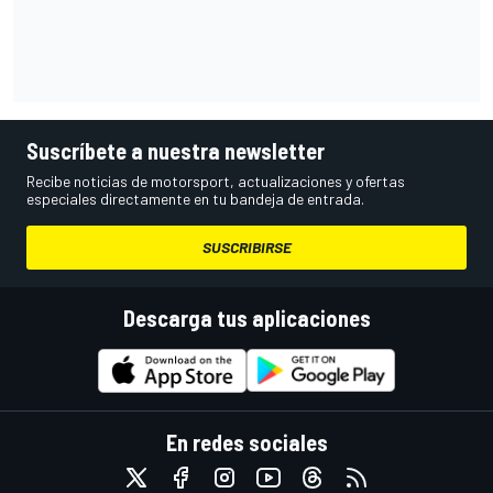
Suscríbete a nuestra newsletter
Recibe noticias de motorsport, actualizaciones y ofertas
especiales directamente en tu bandeja de entrada.
SUSCRIBIRSE
Descarga tus aplicaciones
En redes sociales