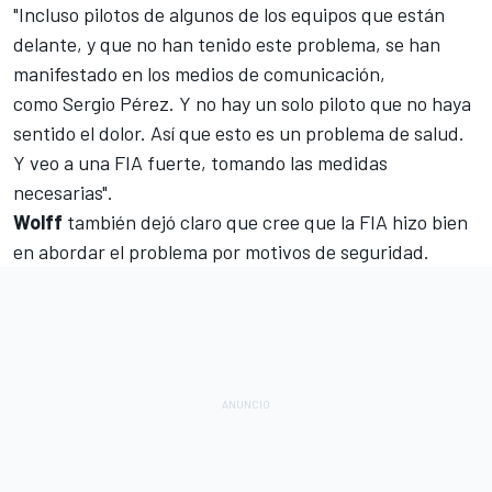
"Incluso pilotos de algunos de los equipos que están
delante, y que no han tenido este problema, se han
manifestado en los medios de comunicación,
como
Sergio Pérez
. Y no hay un solo piloto que no haya
sentido el dolor. Así que esto es un problema de salud.
Y veo a una FIA fuerte, tomando las medidas
necesarias".
Wolff
también dejó claro que cree que la FIA hizo bien
en abordar el problema por motivos de seguridad.