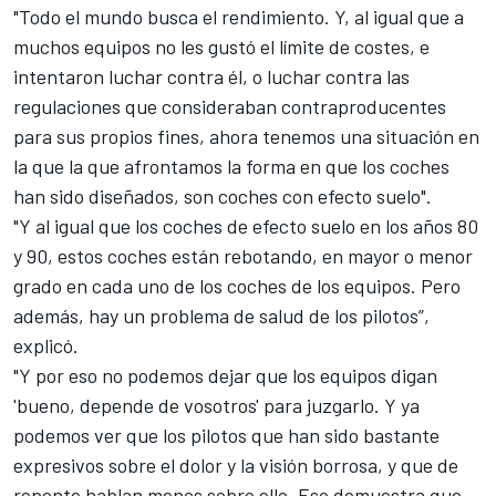
"Todo el mundo busca el rendimiento. Y, al igual que a
muchos equipos no les gustó el límite de costes, e
intentaron luchar contra él, o luchar contra las
regulaciones que consideraban contraproducentes
para sus propios fines, ahora tenemos una situación en
la que la que afrontamos la forma en que los coches
han sido diseñados, son coches con efecto suelo".
"Y al igual que los coches de efecto suelo en los años 80
y 90, estos coches están rebotando, en mayor o menor
grado en cada uno de los coches de los equipos. Pero
además, hay un problema de salud de los pilotos”,
explicó.
"Y por eso no podemos dejar que los equipos digan
'bueno, depende de vosotros' para juzgarlo. Y ya
podemos ver que los pilotos que han sido bastante
expresivos sobre el dolor y la visión borrosa, y que de
repente hablan menos sobre ello. Eso demuestra que