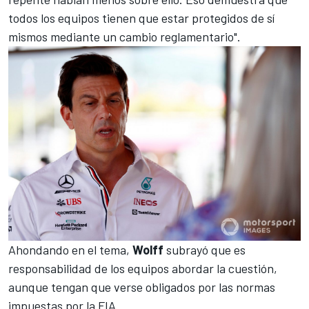
todos los equipos tienen que estar protegidos de sí
mismos mediante un cambio reglamentario".
Ahondando en el tema,
Wolff
subrayó que es
responsabilidad de los equipos abordar la cuestión,
aunque tengan que verse obligados por las normas
impuestas por la FIA.