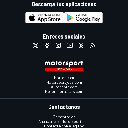
Descarga tus aplicaciones
En redes sociales
Motor1.com
Motorsportjobs.com
Autosport.com
Motorsportstats.com
Contáctanos
Comentarios
Anúnciate en Motorsport.com
Contacta con el equipo