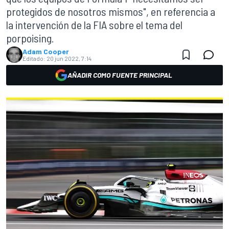
protegidos de nosotros mismos", en referencia a
la intervención de la FIA sobre el tema del
porpoising.
Adam Cooper
Editado:
20 jun 2022, 7:14
AÑADIR COMO FUENTE PRINCIPAL