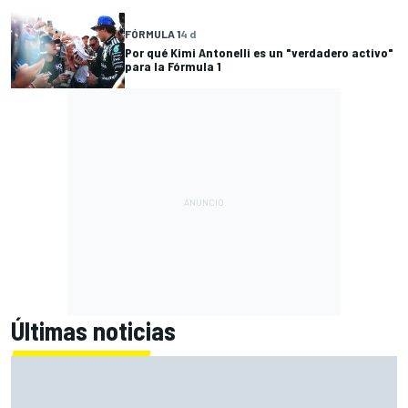
FÓRMULA 1
4 d
Por qué Kimi Antonelli es un "verdadero activo"
para la Fórmula 1
Últimas noticias