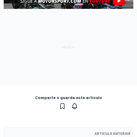
Comparte o guarda este artículo
ARTÍCULO ANTERIOR