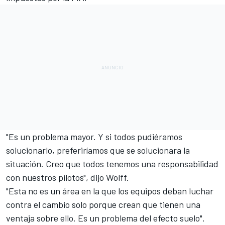
"Es un problema mayor. Y si todos pudiéramos
solucionarlo, preferiríamos que se solucionara la
situación. Creo que todos tenemos una responsabilidad
con nuestros pilotos", dijo Wolff.
"Esta no es un área en la que los equipos deban luchar
contra el cambio solo porque crean que tienen una
ventaja sobre ello. Es un problema del efecto suelo".