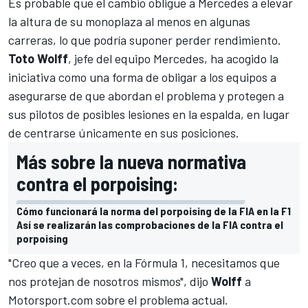
Es probable que el cambio obligue a
Mercedes
a elevar
la altura de su monoplaza al menos en algunas
carreras, lo que podría suponer perder rendimiento.
Toto Wolff
, jefe del equipo Mercedes, ha acogido la
iniciativa como una forma de obligar a los equipos a
asegurarse de que abordan el problema y protegen a
sus pilotos de posibles lesiones en la espalda, en lugar
de centrarse únicamente en sus posiciones.
Más sobre la nueva normativa
contra el porpoising:
Cómo funcionará la norma del porpoising de la FIA en la F1
Así se realizarán las comprobaciones de la FIA contra el
porpoising
"Creo que a veces, en la Fórmula 1, necesitamos que
nos protejan de nosotros mismos", dijo
Wolff
a
Motorsport.com
sobre el problema actual.