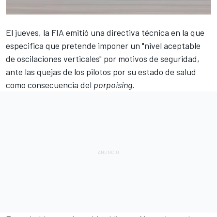
El jueves, la FIA
emitió una directiva técnica
en la que
especifica que pretende imponer un "nivel aceptable
de oscilaciones verticales" por motivos de seguridad,
ante las quejas de los pilotos por su estado de salud
como consecuencia del
porpoising
.