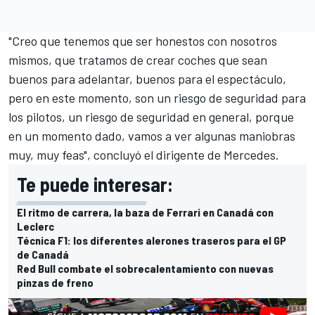
"Creo que tenemos que ser honestos con nosotros
mismos, que tratamos de crear coches que sean
buenos para adelantar, buenos para el espectáculo,
pero en este momento, son un riesgo de seguridad para
los pilotos, un riesgo de seguridad en general, porque
en un momento dado, vamos a ver algunas maniobras
muy, muy feas", concluyó el dirigente de Mercedes.
Te puede interesar:
El ritmo de carrera, la baza de Ferrari en Canadá con
Leclerc
Técnica F1: los diferentes alerones traseros para el GP
de Canadá
Red Bull combate el sobrecalentamiento con nuevas
pinzas de freno