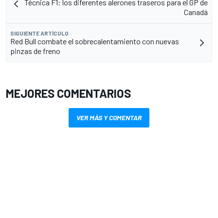
Técnica F1: los diferentes alerones traseros para el GP de
Canadá
SIGUIENTE ARTÍCULO
Red Bull combate el sobrecalentamiento con nuevas
pinzas de freno
MEJORES COMENTARIOS
VER MÁS Y COMENTAR