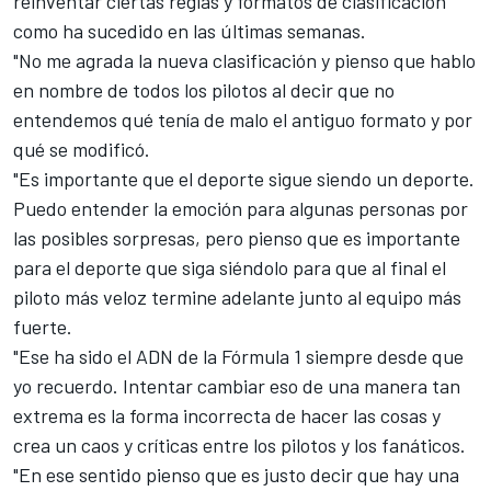
reinventar ciertas reglas y formatos de clasificación
como ha sucedido en las últimas semanas.
"No me agrada la nueva clasificación y pienso que hablo
en nombre de todos los pilotos al decir que no
entendemos qué tenía de malo el antiguo formato y por
qué se modificó.
"Es importante que el deporte sigue siendo un deporte.
Puedo entender la emoción para algunas personas por
las posibles sorpresas, pero pienso que es importante
para el deporte que siga siéndolo para que al final el
piloto más veloz termine adelante junto al equipo más
fuerte.
"Ese ha sido el ADN de la Fórmula 1 siempre desde que
yo recuerdo. Intentar cambiar eso de una manera tan
extrema es la forma incorrecta de hacer las cosas y
crea un caos y críticas entre los pilotos y los fanáticos.
"En ese sentido pienso que es justo decir que hay una