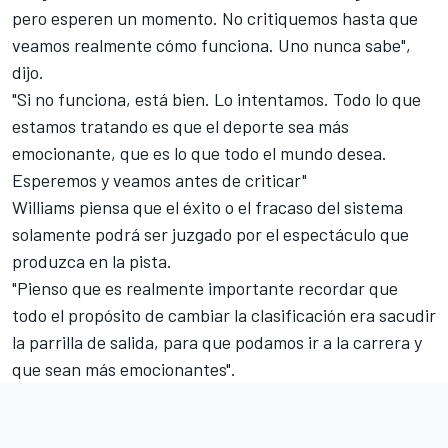
pero esperen un momento. No critiquemos hasta que
veamos realmente cómo funciona. Uno nunca sabe",
dijo.
"Si no funciona, está bien. Lo intentamos. Todo lo que
estamos tratando es que el deporte sea más
emocionante, que es lo que todo el mundo desea.
Esperemos y veamos antes de criticar"
Williams piensa que el éxito o el fracaso del sistema
solamente podrá ser juzgado por el espectáculo que
produzca en la pista.
"Pienso que es realmente importante recordar que
todo el propósito de cambiar la clasificación era sacudir
la parrilla de salida, para que podamos ir a la carrera y
que sean más emocionantes".