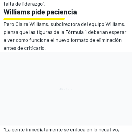
falta de liderazgo".
Williams pide paciencia
Pero Claire Williams, subdirectora del equipo Williams,
piensa que las figuras de la Fórmula 1 deberían esperar
a ver cómo funciona el nuevo formato de eliminación
antes de criticarlo.
"La gente inmediatamente se enfoca en lo negativo,