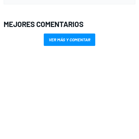
MEJORES COMENTARIOS
VER MÁS Y COMENTAR