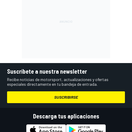
Suscríbete a nuestra newsletter
Recibe noticias de motorsport, actualizaciones y ofertas
especiales directamente en tu bandeja de entrada.
SUSCRIBIRSE
Descarga tus aplicaciones