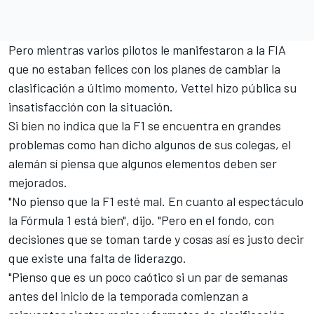
Pero mientras varios pilotos le manifestaron a la FIA
que no estaban felices con los planes de cambiar la
clasificación a último momento, Vettel hizo pública su
insatisfacción con la situación.
Si bien no indica que la F1 se encuentra en grandes
problemas como han dicho algunos de sus colegas, el
alemán sí piensa que algunos elementos deben ser
mejorados.
"No pienso que la F1 esté mal. En cuanto al espectáculo
la Fórmula 1 está bien", dijo. "Pero en el fondo, con
decisiones que se toman tarde y cosas así es justo decir
que existe una falta de liderazgo.
"Pienso que es un poco caótico si un par de semanas
antes del inicio de la temporada comienzan a