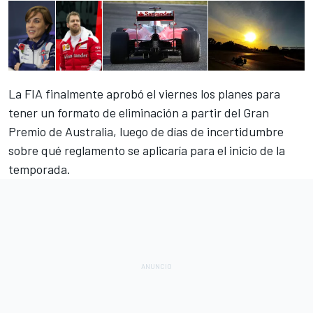
La FIA finalmente aprobó el viernes
los planes para
tener un formato de eliminación a partir del Gran
Premio de Australia, luego de días de incertidumbre
sobre qué reglamento se aplicaría para el inicio de la
temporada.