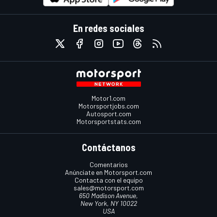
En redes sociales
Motor1.com
Motorsportjobs.com
Autosport.com
Motorsportstats.com
Contáctanos
Comentarios
Anúnciate en Motorsport.com
Contacta con el equipo
sales@motorsport.com
650 Madison Avenue,
New York, NY 10022
USA