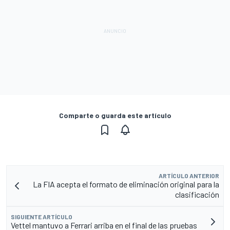
Comparte o guarda este artículo
ARTÍCULO ANTERIOR
La FIA acepta el formato de eliminación original para la
clasificación
SIGUIENTE ARTÍCULO
Vettel mantuvo a Ferrari arriba en el final de las pruebas