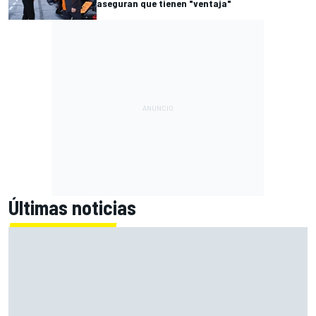
aseguran que tienen "ventaja"
Últimas noticias