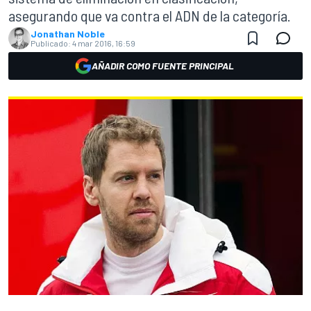
asegurando que va contra el ADN de la categoría.
Jonathan Noble
Publicado:
4 mar 2016, 16:59
AÑADIR COMO FUENTE PRINCIPAL