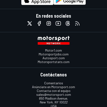
En redes sociales
Motor1.com
Motorsportjobs.com
Autosport.com
Motorsportstats.com
Contáctanos
Comentarios
Anúnciate en Motorsport.com
Contacta con el equipo
sales@motorsport.com
650 Madison Avenue,
New York, NY 10022
USA