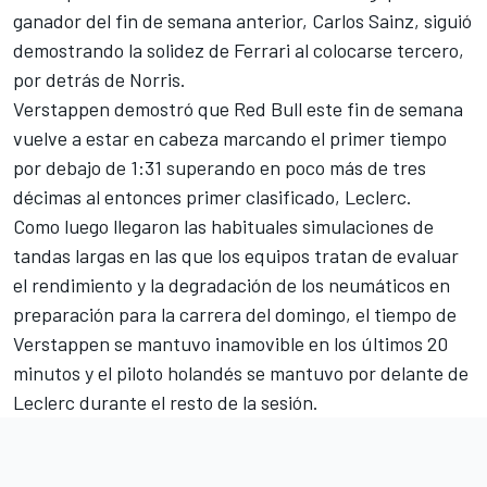
ganador del fin de semana anterior,
Carlos Sainz
, siguió
demostrando la solidez de Ferrari al colocarse tercero,
por detrás de Norris.
Verstappen demostró que Red Bull este fin de semana
vuelve a estar en cabeza marcando el primer tiempo
por debajo de 1:31 superando en poco más de tres
décimas al entonces primer clasificado, Leclerc.
Como luego llegaron las habituales simulaciones de
tandas largas en las que los equipos tratan de evaluar
el rendimiento y la degradación de los neumáticos en
preparación para la carrera del domingo, el tiempo de
Verstappen se mantuvo inamovible en los últimos 20
minutos y el piloto holandés se mantuvo por delante de
Leclerc durante el resto de la sesión.