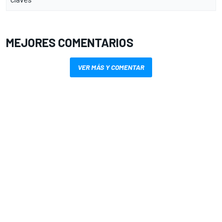
MEJORES COMENTARIOS
VER MÁS Y COMENTAR