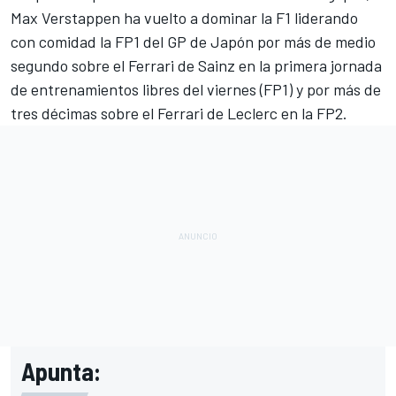
Max Verstappen
ha vuelto a dominar la F1 liderando
con comidad la FP1 del
GP de Japón
por más de medio
segundo sobre el
Ferrari
de Sainz en la primera jornada
de entrenamientos libres del viernes (FP1) y por más de
tres décimas sobre el Ferrari de Leclerc en la FP2.
Apunta: