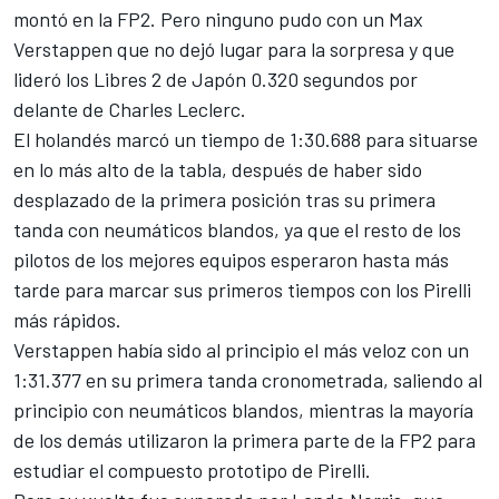
montó en la FP2. Pero ninguno pudo con un Max
Verstappen que no dejó lugar para la sorpresa y que
lideró los Libres 2 de Japón 0.320 segundos por
delante de Charles Leclerc.
El holandés marcó un tiempo de 1:30.688 para situarse
en lo más alto de la tabla, después de haber sido
desplazado de la primera posición tras su primera
tanda con neumáticos blandos, ya que el resto de los
pilotos de los mejores equipos esperaron hasta más
tarde para marcar sus primeros tiempos con los Pirelli
más rápidos.
Verstappen había sido al principio el más veloz con un
1:31.377 en su primera tanda cronometrada, saliendo al
principio con neumáticos blandos, mientras la mayoría
de los demás utilizaron la primera parte de la FP2 para
estudiar el compuesto prototipo de Pirelli.