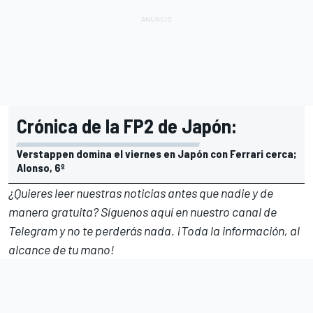
Crónica de la FP2 de Japón:
Verstappen domina el viernes en Japón con Ferrari cerca;
Alonso, 6º
¿Quieres leer nuestras noticias antes que nadie y de
manera gratuita? Síguenos
aquí en nuestro canal de
Telegram
y no te perderás nada. ¡Toda la información, al
alcance de tu mano!