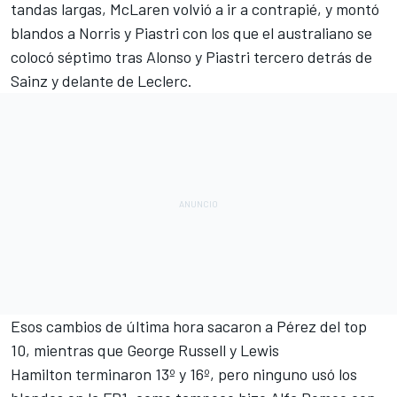
tandas largas, McLaren volvió a ir a contrapié, y montó
blandos a Norris y Piastri con los que el australiano se
colocó séptimo tras Alonso y Piastri tercero detrás de
Sainz y delante de Leclerc.
Esos cambios de última hora sacaron a Pérez del top
10, mientras que
George Russell
y
Lewis
Hamilton
terminaron 13º y 16º, pero ninguno usó los