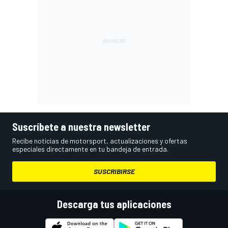
Suscríbete a nuestra newsletter
Recibe noticias de motorsport, actualizaciones y ofertas
especiales directamente en tu bandeja de entrada.
SUSCRIBIRSE
Descarga tus aplicaciones