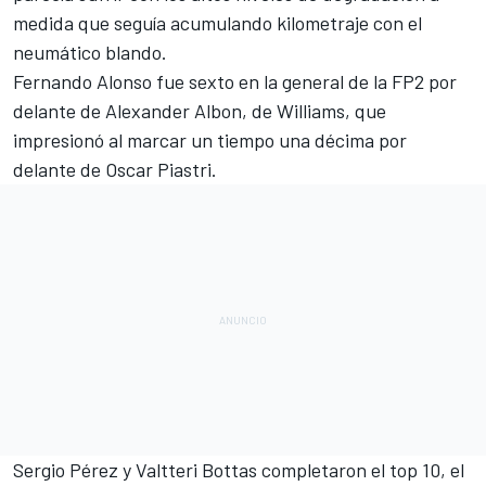
medida que seguía acumulando kilometraje con el
neumático blando.
Fernando Alonso fue sexto en la general de la FP2 por
delante de
Alexander Albon
, de
Williams
, que
impresionó al marcar un tiempo una décima por
delante de
Oscar Piastri
.
Sergio Pérez y
Valtteri Bottas
completaron el top 10, el