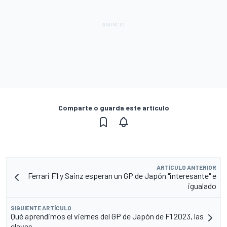
Comparte o guarda este artículo
ARTÍCULO ANTERIOR
Ferrari F1 y Sainz esperan un GP de Japón "interesante" e
igualado
SIGUIENTE ARTÍCULO
Qué aprendimos el viernes del GP de Japón de F1 2023, las
claves