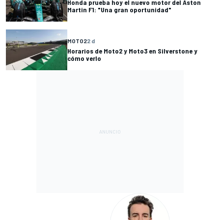
Honda prueba hoy el nuevo motor del Aston
Martin F1: "Una gran oportunidad"
MOTO2
2 d
Horarios de Moto2 y Moto3 en Silverstone y
cómo verlo