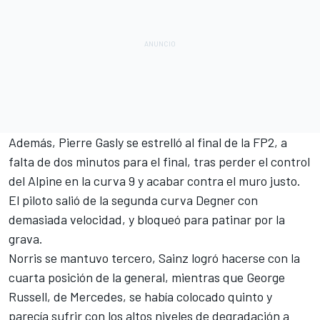
Además,
Pierre Gasly
se estrelló al final de la FP2, a
falta de dos minutos para el final, tras perder el control
del
Alpine
en la curva 9 y acabar contra el muro justo.
El piloto salió de la segunda curva Degner con
demasiada velocidad, y bloqueó para patinar por la
grava.
Norris se mantuvo tercero, Sainz logró hacerse con la
cuarta posición de la general, mientras que George
Russell, de
Mercedes
, se había colocado quinto y
parecía sufrir con los altos niveles de degradación a