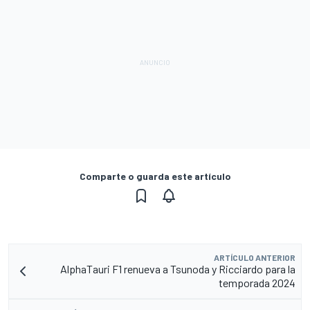
Comparte o guarda este artículo
ARTÍCULO ANTERIOR
AlphaTauri F1 renueva a Tsunoda y Ricciardo para la
temporada 2024