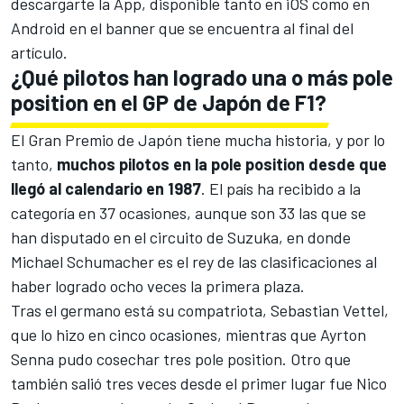
descargarte la App, disponible tanto en iOS como en
Android en el banner que se encuentra al final del
artículo.
¿Qué pilotos han logrado una o más pole
position en el GP de Japón de F1?
El Gran Premio de Japón tiene mucha historia, y por lo
tanto,
muchos pilotos en la pole position desde que
llegó al calendario en 1987
. El país ha recibido a la
categoría en 37 ocasiones, aunque son 33 las que se
han disputado en el circuito de Suzuka, en donde
Michael Schumacher
es el rey de las clasificaciones al
haber logrado ocho veces la primera plaza.
Tras el germano está su compatriota,
Sebastian Vettel
,
que lo hizo en cinco ocasiones, mientras que Ayrton
Senna pudo cosechar tres pole position. Otro que
también salió tres veces desde el primer lugar fue
Nico