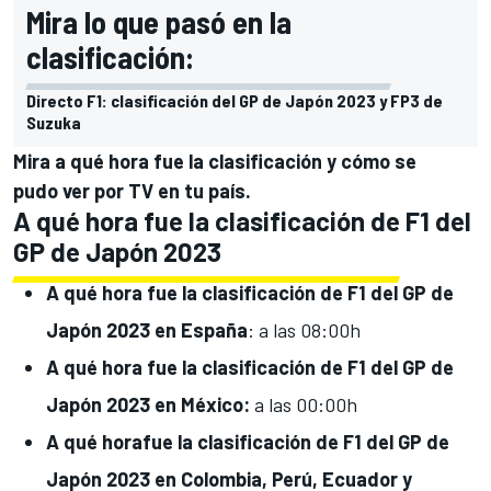
Mira lo que pasó en la
clasificación:
Directo F1: clasificación del GP de Japón 2023 y FP3 de
Suzuka
Mira a qué hora fue
la clasificación y cómo se
pudo
ver por TV en tu país.
A qué hora fue la clasificación de F1 del
GP de Japón 2023
A qué hora fue
la clasificación de F1 del GP de
Japón
2023 en España
: a las 08:00h
A qué hora fue
la clasificación de F1 del GP de
Japón
2023 en
México:
a las 00:00h
A qué horafue
la clasificación de F1 del GP de
Japón
2023 en Colombia, Perú, Ecuador y