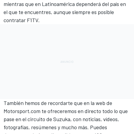
mientras que en Latinoamérica dependerá del país en
el que te encuentres, aunque siempre es posible
contratar F1TV.
También hemos de recordarte que en la web de
Motorsport.com
te ofreceremos en directo todo lo que
pase en el circuito de Suzuka, con noticias, vídeos,
fotografías, resúmenes y mucho más. Puedes