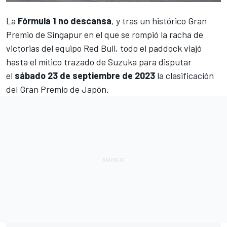
La
Fórmula 1 no descansa
, y tras un histórico
Gran
Premio de Singapur
en el que se
rompió la racha de
victorias del equipo Red Bull
, todo el paddock viajó
hasta el mítico trazado de Suzuka para disputar
el
sábado 23 de septiembre de 2023
la clasificación
del
Gran Premio de Japón
.