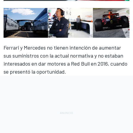
Ferrari y Mercedes no tienen intención de aumentar
sus suministros con la actual normativa y no estaban
interesados en dar motores a
Red Bull
en 2016, cuando
se presentó la oportunidad.