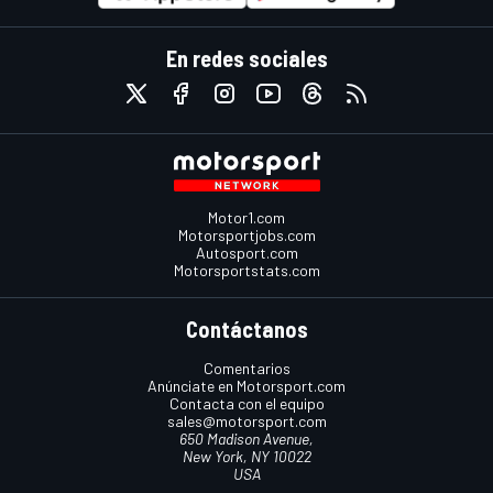
En redes sociales
Motor1.com
Motorsportjobs.com
Autosport.com
Motorsportstats.com
Contáctanos
Comentarios
Anúnciate en Motorsport.com
Contacta con el equipo
sales@motorsport.com
650 Madison Avenue,
New York, NY 10022
USA