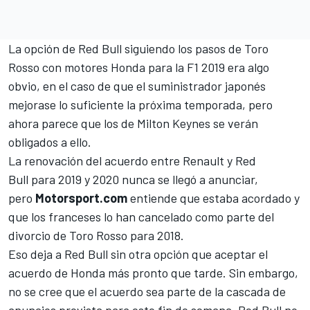
La opción de Red Bull siguiendo los pasos de Toro
Rosso con motores Honda para la
F1
2019 era algo
obvio, en el caso de que el suministrador japonés
mejorase lo suficiente la próxima temporada, pero
ahora parece que los de Milton Keynes se verán
obligados a ello.
La renovación del acuerdo entre
Renault y Red
Bull
para 2019 y 2020 nunca se llegó a anunciar,
pero
Motorsport.com
entiende que estaba acordado y
que los franceses lo han cancelado como parte del
divorcio de Toro Rosso para 2018.
Eso deja a Red Bull sin otra opción que aceptar el
acuerdo de Honda más pronto que tarde. Sin embargo,
no se cree que el acuerdo sea parte de la cascada de