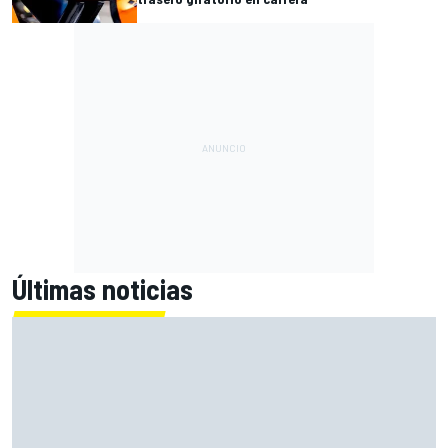
Últimas noticias