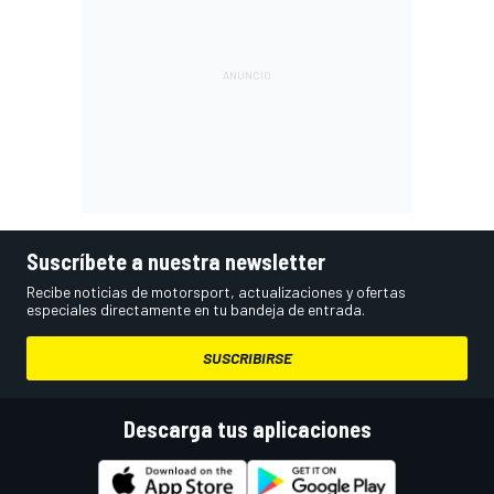
Suscríbete a nuestra newsletter
Recibe noticias de motorsport, actualizaciones y ofertas
especiales directamente en tu bandeja de entrada.
SUSCRIBIRSE
Descarga tus aplicaciones