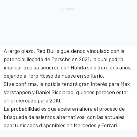
A largo plazo, Red Bull sigue siendo vinculado con la
potencial llegada de Porsche en 2021, la cual podría
implicar que su acuerdo con Honda solo dure dos años,
dejando a Toro Rosso de nuevo en solitario.
Si se confirma, la noticia tendrá gran interés para Max
Verstappen y
Daniel Ricciardo
, quienes parecen estar
en el mercado para 2019.
La probabilidad es que aceleren ahora el proceso de
búsqueda de asientos alternativos, con las actuales
oportunidades disponibles en Mercedes y Ferrari
.