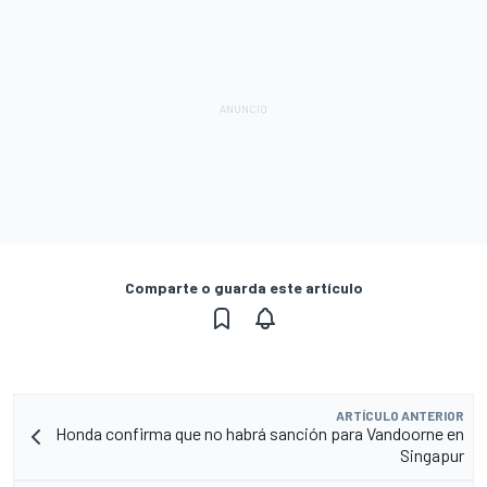
Comparte o guarda este artículo
ARTÍCULO ANTERIOR
Honda confirma que no habrá sanción para Vandoorne en
Singapur