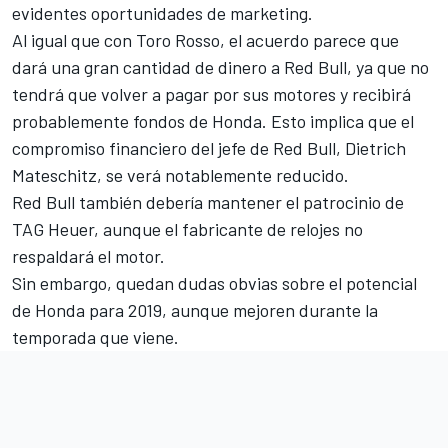
evidentes oportunidades de marketing.
Al igual que con Toro Rosso, el acuerdo parece que
dará una gran cantidad de dinero a Red Bull, ya que no
tendrá que volver a pagar por sus motores y recibirá
probablemente fondos de Honda. Esto implica que el
compromiso financiero del jefe de Red Bull, Dietrich
Mateschitz, se verá notablemente reducido.
Red Bull también debería mantener el patrocinio de
TAG Heuer, aunque el fabricante de relojes no
respaldará el motor.
Sin embargo, quedan dudas obvias sobre el potencial
de Honda para 2019, aunque mejoren durante la
temporada que viene.