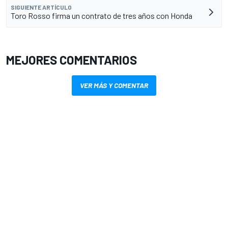
SIGUIENTE ARTÍCULO
Toro Rosso firma un contrato de tres años con Honda
MEJORES COMENTARIOS
VER MÁS Y COMENTAR