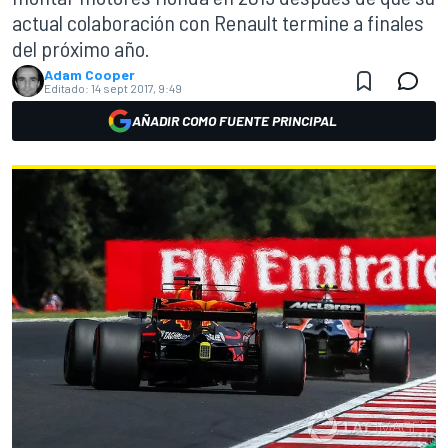
actual colaboración con Renault termine a finales
del próximo año.
Adam Cooper
Editado:
14 sept 2017, 9:49
AÑADIR COMO FUENTE PRINCIPAL