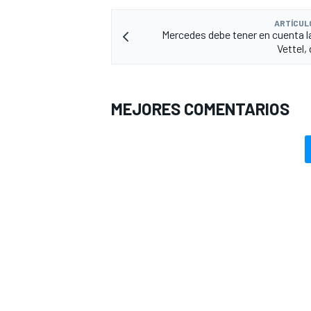
ARTÍCUL
Mercedes debe tener en cuenta la
Vettel,
MEJORES COMENTARIOS