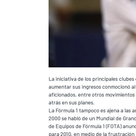
La iniciativa de los principales clube
aumentar sus ingresos conmocionó al 
aficionados, entre otros movimientos 
atrás en sus planes.
La
Fórmula 1
tampoco es ajena a las a
2000 se habló de un Mundial de Grand
de Equipos de Fórmula 1 (FOTA) anunc
para 2010, en medio de la frustración 