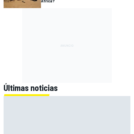
África?
Últimas noticias