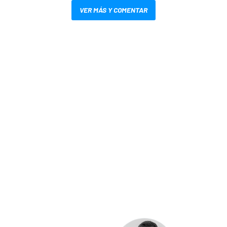
VER MÁS Y COMENTAR