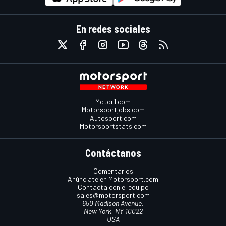
En redes sociales
Motor1.com
Motorsportjobs.com
Autosport.com
Motorsportstats.com
Contáctanos
Comentarios
Anúnciate en Motorsport.com
Contacta con el equipo
sales@motorsport.com
650 Madison Avenue,
New York, NY 10022
USA