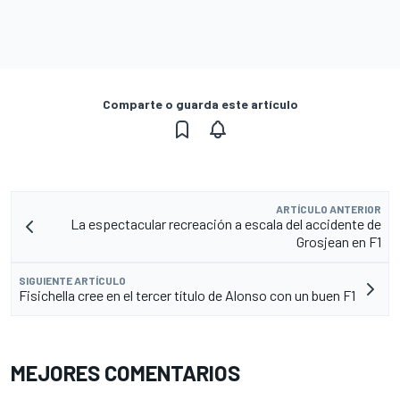
Comparte o guarda este artículo
ARTÍCULO ANTERIOR
La espectacular recreación a escala del accidente de
Grosjean en F1
SIGUIENTE ARTÍCULO
Fisichella cree en el tercer título de Alonso con un buen F1
MEJORES COMENTARIOS