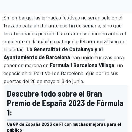
Sin embargo, las jornadas festivas no serán solo en el
trazado catalán durante ese fin de semana, sino que
los aficionados podrán disfrutar desde mucho antes el
ambiente de la máxima categoría del automovilismo en
la ciudad.
La Generalitat de Catalunya y el
Ayuntamiento de Barcelona
han unido fuerzas para
poner en marcha en
Formula 1 Barcelona Village
, un
espacio en el Port Vell de Barcelona, que abrirá sus
puertas del 26 de mayo al 3 de junio.
Descubre todo sobre el Gran
Premio de España 2023 de Fórmula
1:
Un GP de España 2023 de F1 con muchas mejoras para el
público