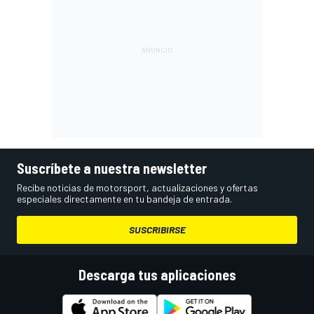
Suscríbete a nuestra newsletter
Recibe noticias de motorsport, actualizaciones y ofertas
especiales directamente en tu bandeja de entrada.
SUSCRIBIRSE
Descarga tus aplicaciones