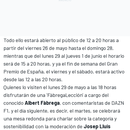
Todo ello estará abierto al público de 12 a 20 horas a
partir del viernes 26 de mayo hasta el domingo 28,
mientras que del lunes 29 al jueves 1 de junio el horario
será de 15 a 20 horas, y ya el fin de semana del Gran
Premio de España, el viernes y el sábado, estará activo
desde las 12 a las 20 horas.
Quienes lo visiten el lunes 29 de mayo a las 18 horas
disfrutarán de una 'FàbregaLección' a cargo del
conocido
Albert Fàbrega
, con comentaristas de DAZN
F1, y el día siguiente, es decir, el martes, se celebrará
una mesa redonda para charlar sobre la categoría y
sostenibilidad con la moderación de
Josep Lluís