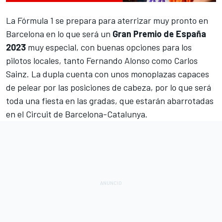
La
Fórmula 1
se prepara para aterrizar muy pronto en
Barcelona en lo que será un
Gran Premio de España
2023
muy especial, con buenas opciones para los
pilotos locales, tanto
Fernando Alonso
como
Carlos
Sainz
. La dupla cuenta con unos monoplazas capaces
de pelear por las posiciones de cabeza, por lo que será
toda una fiesta en las gradas, que estarán abarrotadas
en el
Circuit de Barcelona-Catalunya
.