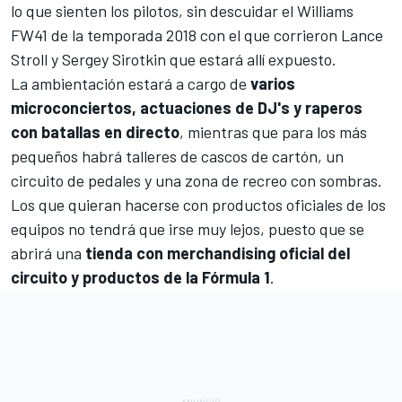
lo que sienten los pilotos, sin descuidar el
Williams
FW41
de la temporada 2018 con el que corrieron
Lance
Stroll
y
Sergey Sirotkin
que estará allí expuesto.
La ambientación estará a cargo de
varios
microconciertos, actuaciones de DJ's y raperos
con batallas en directo
, mientras que para los más
pequeños habrá talleres de cascos de cartón, un
circuito de pedales y una zona de recreo con sombras.
Los que quieran hacerse con productos oficiales de los
equipos no tendrá que irse muy lejos, puesto que se
abrirá una
tienda con merchandising oficial del
circuito y productos de la Fórmula 1
.