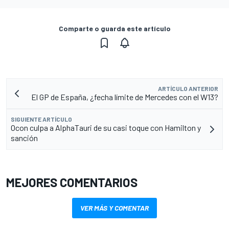
Comparte o guarda este artículo
ARTÍCULO ANTERIOR
El GP de España, ¿fecha límite de Mercedes con el W13?
SIGUIENTE ARTÍCULO
Ocon culpa a AlphaTauri de su casi toque con Hamilton y
sanción
MEJORES COMENTARIOS
VER MÁS Y COMENTAR