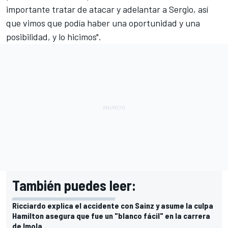
importante tratar de atacar y adelantar a Sergio, así
que vimos que podía haber una oportunidad y una
posibilidad, y lo hicimos".
También puedes leer:
Ricciardo explica el accidente con Sainz y asume la culpa
Hamilton asegura que fue un "blanco fácil" en la carrera
de Imola