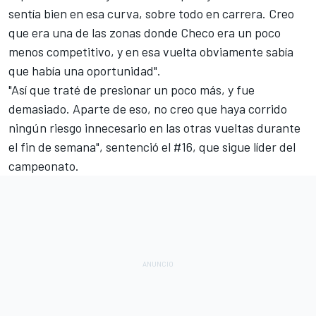
sentía bien en esa curva, sobre todo en carrera. Creo
que era una de las zonas donde Checo era un poco
menos competitivo, y en esa vuelta obviamente sabía
que había una oportunidad".
"Así que traté de presionar un poco más, y fue
demasiado. Aparte de eso, no creo que haya corrido
ningún riesgo innecesario en las otras vueltas durante
el fin de semana", sentenció el #16, que sigue líder del
campeonato.