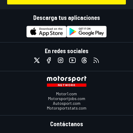
Descarga tus aplicaciones
En redes sociales
Motor1.com
Motorsportjobs.com
Autosport.com
Motorsportstats.com
Contáctanos