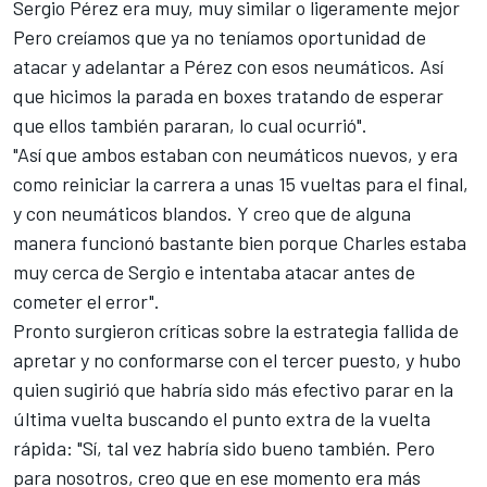
Sergio Pérez era muy, muy similar o ligeramente mejor
Pero creíamos que ya no teníamos oportunidad de
atacar y adelantar a Pérez con esos neumáticos. Así
que hicimos la parada en boxes tratando de esperar
que ellos también pararan, lo cual ocurrió".
"Así que ambos estaban con neumáticos nuevos, y era
como reiniciar la carrera a unas 15 vueltas para el final,
y con neumáticos blandos. Y creo que de alguna
manera funcionó bastante bien porque Charles estaba
muy cerca de Sergio e intentaba atacar antes de
cometer el error".
Pronto surgieron críticas sobre la estrategia fallida de
apretar y no conformarse con el tercer puesto, y hubo
quien sugirió que habría sido más efectivo parar en la
última vuelta buscando el punto extra de la vuelta
rápida: "Sí, tal vez habría sido bueno también. Pero
para nosotros, creo que en ese momento era más