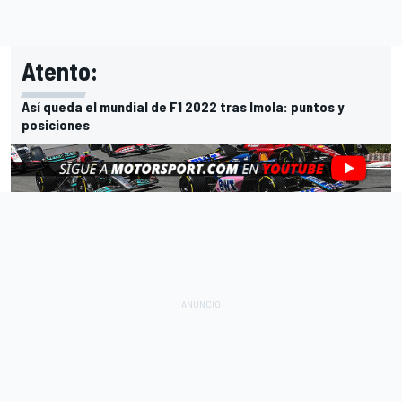
Atento:
Así queda el mundial de F1 2022 tras Imola: puntos y
posiciones