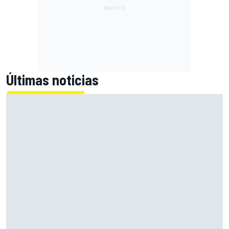
Últimas noticias