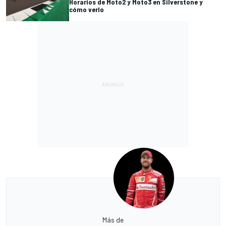
Horarios de Moto2 y Moto3 en Silverstone y
cómo verlo
Más de