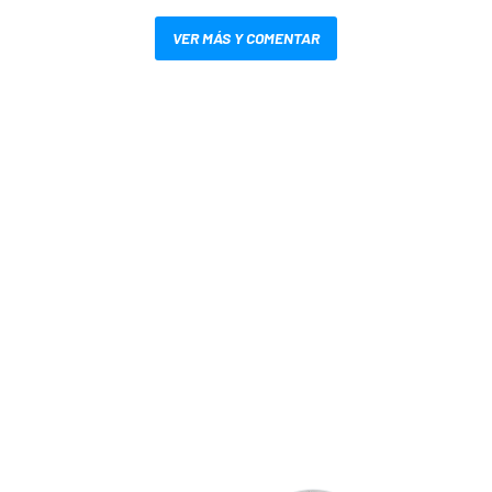
VER MÁS Y COMENTAR