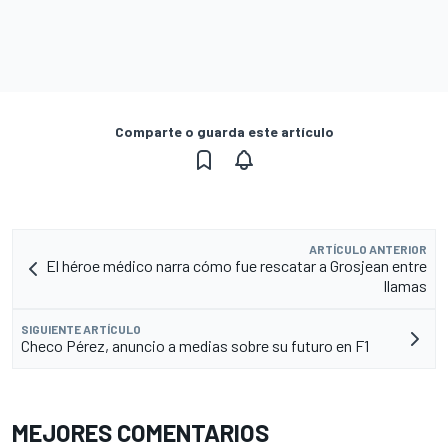
Comparte o guarda este artículo
ARTÍCULO ANTERIOR
El héroe médico narra cómo fue rescatar a Grosjean entre
llamas
SIGUIENTE ARTÍCULO
Checo Pérez, anuncio a medias sobre su futuro en F1
MEJORES COMENTARIOS