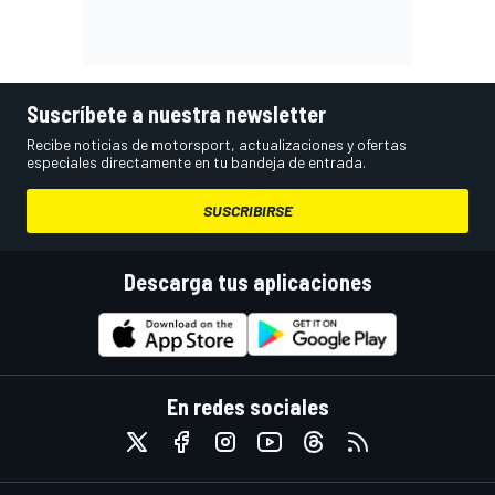
Suscríbete a nuestra newsletter
Recibe noticias de motorsport, actualizaciones y ofertas
especiales directamente en tu bandeja de entrada.
SUSCRIBIRSE
Descarga tus aplicaciones
En redes sociales