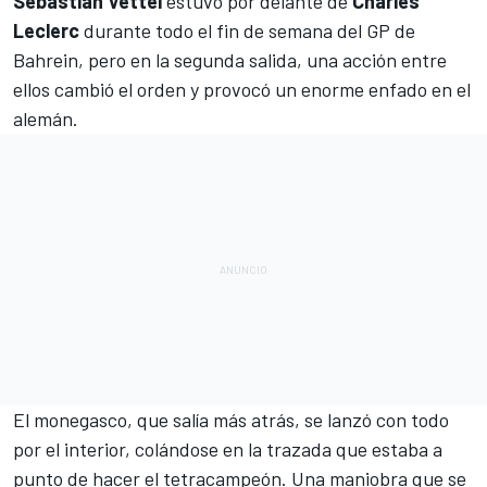
Sebastian Vettel
estuvo por delante de
Charles
Leclerc
durante todo el fin de semana del
GP de
Bahrein
, pero en la segunda salida, una acción entre
ellos cambió el orden y provocó un enorme enfado en el
alemán.
El monegasco, que salía más atrás, se lanzó con todo
por el interior, colándose en la trazada que estaba a
punto de hacer el tetracampeón. Una maniobra que se