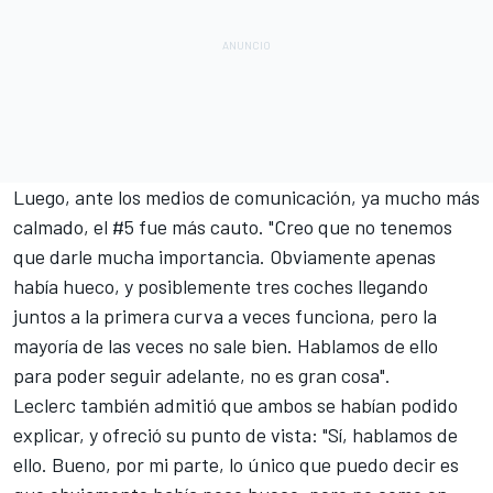
Luego, ante los medios de comunicación, ya mucho más
calmado, el #5 fue más cauto. "Creo que no tenemos
que darle mucha importancia. Obviamente apenas
había hueco, y posiblemente tres coches llegando
juntos a la primera curva a veces funciona, pero la
mayoría de las veces no sale bien. Hablamos de ello
para poder seguir adelante, no es gran cosa".
Leclerc
también admitió que ambos se habían podido
explicar, y ofreció su punto de vista: "Sí, hablamos de
ello. Bueno, por mi parte, lo único que puedo decir es