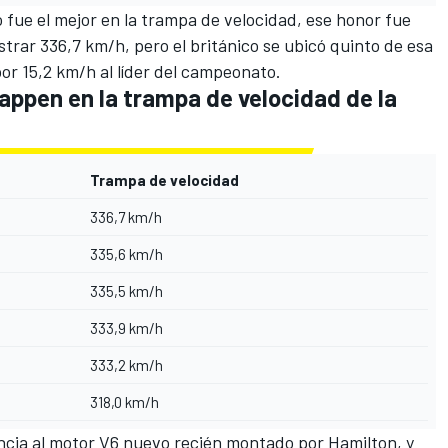
 fue el mejor en la trampa de velocidad, ese honor fue
gistrar 336,7 km/h, pero el británico se ubicó quinto de esa
or 15,2 km/h al líder del campeonato.
appen en la trampa de velocidad de la
Trampa de velocidad
336,7 km/h
335,6 km/h
335,5 km/h
333,9 km/h
333,2 km/h
318,0 km/h
encia al motor V6 nuevo recién montado por Hamilton, y