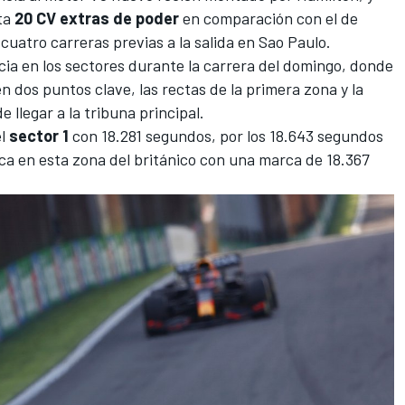
sta
20 CV extras de poder
en comparación con el de
cuatro carreras previas a la salida en Sao Paulo.
ia en los sectores durante la carrera del domingo, donde
dos puntos clave, las rectas de la primera zona y la
 llegar a la tribuna principal.
el
sector 1
con 18.281 segundos, por los 18.643 segundos
a en esta zona del británico con una marca de 18.367