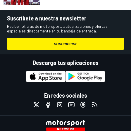
Suscríbete a nuestra newsletter
Recibe noticias de motorsport, actualizaciones y ofertas
especiales directamente en tu bandeja de entrada.
SUSCRIBIRSE
Descarga tus aplicaciones
En redes sociales