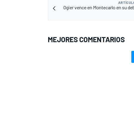
ARTÍCUL
Ogier vence en Montecarlo en su de
MEJORES COMENTARIOS