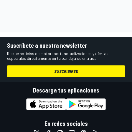
Suscríbete a nuestra newsletter
Recibe noticias de motorsport, actualizaciones y ofertas
especiales directamente en tu bandeja de entrada.
SUSCRIBIRSE
Descarga tus aplicaciones
En redes sociales