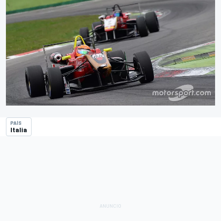
PAÍS
Italia