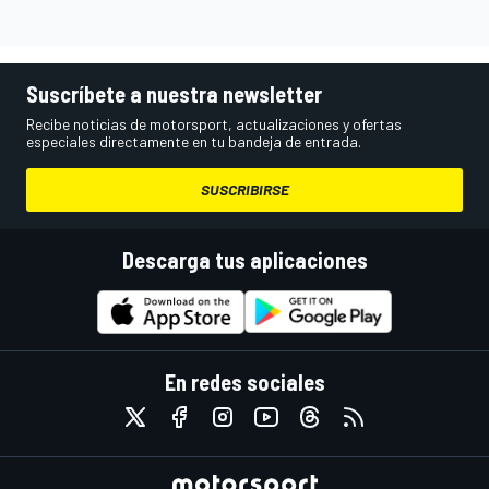
Suscríbete a nuestra newsletter
Recibe noticias de motorsport, actualizaciones y ofertas
especiales directamente en tu bandeja de entrada.
SUSCRIBIRSE
Descarga tus aplicaciones
En redes sociales