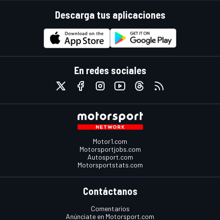
Descarga tus aplicaciones
En redes sociales
Motor1.com
Motorsportjobs.com
Autosport.com
Motorsportstats.com
Contáctanos
Comentarios
Anúnciate en Motorsport.com