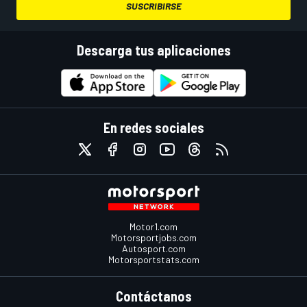
SUSCRIBIRSE
Descarga tus aplicaciones
En redes sociales
Motor1.com
Motorsportjobs.com
Autosport.com
Motorsportstats.com
Contáctanos