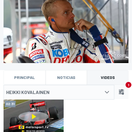
PRINCIPAL
NOTICIAS
VIDEOS
1
HEIKKI KOVALAINEN
02:31