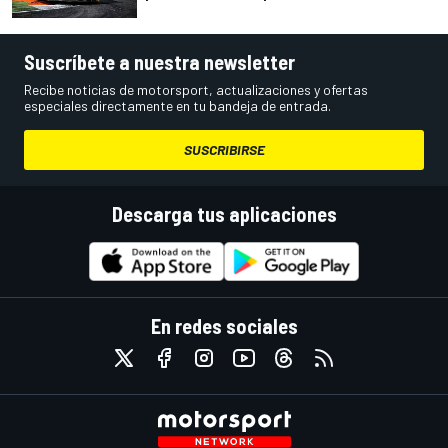
Suscríbete a nuestra newsletter
Recibe noticias de motorsport, actualizaciones y ofertas
especiales directamente en tu bandeja de entrada.
SUSCRIBIRSE
Descarga tus aplicaciones
En redes sociales