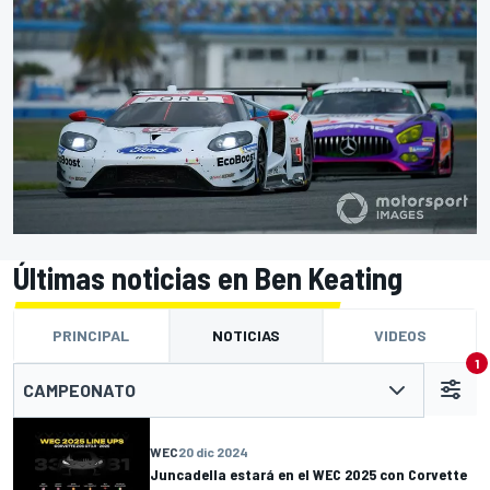
Últimas noticias en Ben Keating
PRINCIPAL
NOTICIAS
VIDEOS
1
CAMPEONATO
WEC
20 dic 2024
Juncadella estará en el WEC 2025 con Corvette