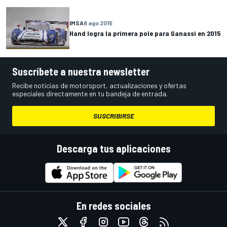
IMSA
8 ago 2015
Hand logra la primera pole para Ganassi en 2015
Suscríbete a nuestra newsletter
Recibe noticias de motorsport, actualizaciones y ofertas
especiales directamente en tu bandeja de entrada.
SUSCRIBIRSE
Descarga tus aplicaciones
En redes sociales