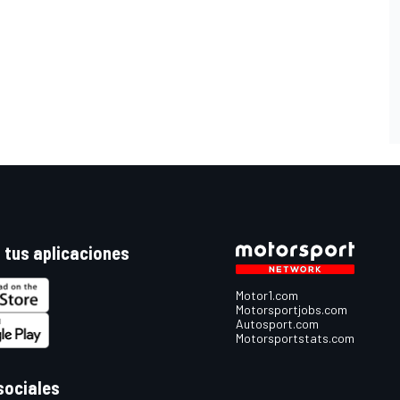
 tus aplicaciones
Motor1.com
Motorsportjobs.com
Autosport.com
Motorsportstats.com
sociales