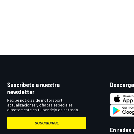
MÁS CATEGORÍAS
Suscríbete a nuestra
Descarga
newsletter
Recibe noticias de motorsport,
actualizaciones y ofertas especiales
directamente en tu bandeja de entrada.
SUSCRIBIRSE
En redes 