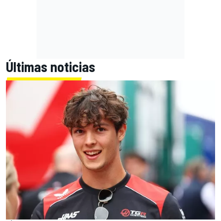
Últimas noticias