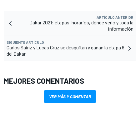
ARTÍCULO ANTERIOR
Dakar 2021: etapas, horarios, dónde verlo y toda la
información
SIGUIENTE ARTÍCULO
Carlos Sainz y Lucas Cruz se desquitan y ganan la etapa 6
del Dakar
MEJORES COMENTARIOS
VER MÁS Y COMENTAR