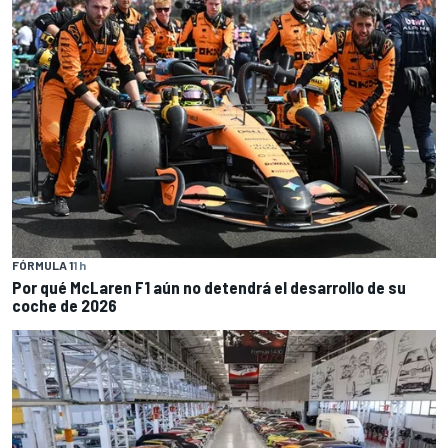
FÓRMULA 1
1 h
Por qué McLaren F1 aún no detendrá el desarrollo de su
coche de 2026