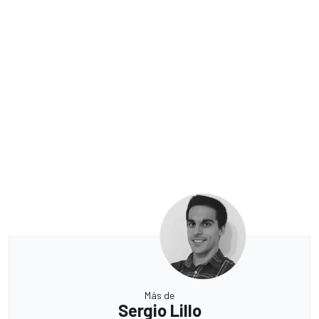
Más de
Sergio Lillo