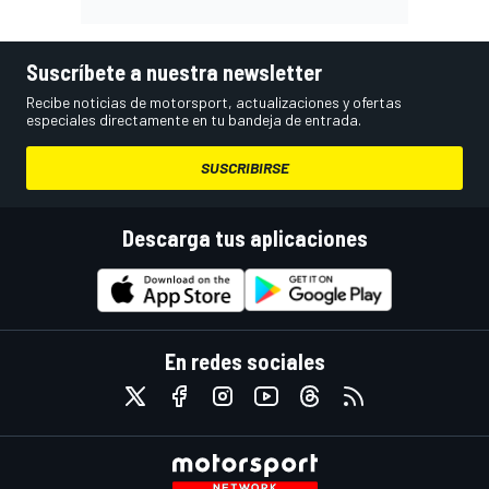
Suscríbete a nuestra newsletter
Recibe noticias de motorsport, actualizaciones y ofertas
especiales directamente en tu bandeja de entrada.
SUSCRIBIRSE
Descarga tus aplicaciones
En redes sociales