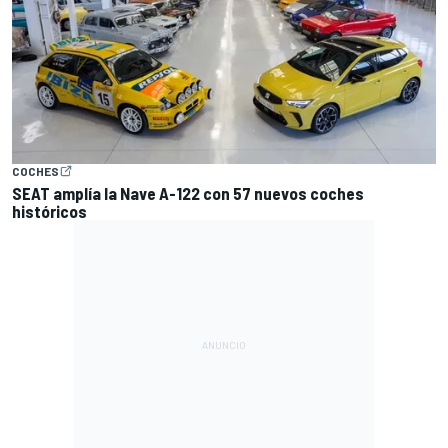
COCHES
SEAT amplía la Nave A-122 con 57 nuevos coches
históricos