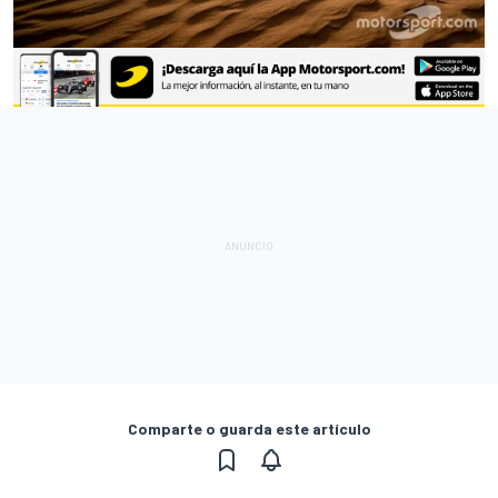
Comparte o guarda este artículo