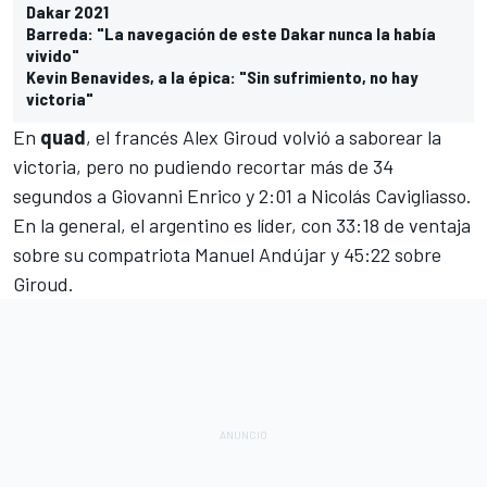
Dakar 2021
Barreda: "La navegación de este Dakar nunca la había
vivido"
Kevin Benavides, a la épica: "Sin sufrimiento, no hay
victoria"
En
quad
, el francés Alex Giroud volvió a saborear la
victoria, pero no pudiendo recortar más de 34
segundos a Giovanni Enrico y 2:01 a Nicolás Cavigliasso.
En la general, el argentino es líder, con 33:18 de ventaja
sobre su compatriota Manuel Andújar y 45:22 sobre
Giroud.