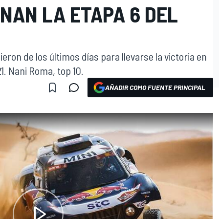
NAN LA ETAPA 6 DEL
eron de los últimos días para llevarse la victoria en
21. Nani Roma, top 10.
AÑADIR COMO FUENTE PRINCIPAL