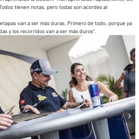
Todos tienen notas, pero todas son acordes al
as etapas van a ser más duras. Primero de todo, porque ya
s y los recorridos van a ser más duros”.