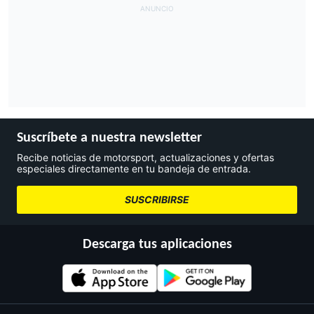
Suscríbete a nuestra newsletter
Recibe noticias de motorsport, actualizaciones y ofertas
especiales directamente en tu bandeja de entrada.
SUSCRIBIRSE
Descarga tus aplicaciones