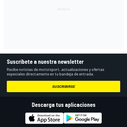
Suscríbete a nuestra newsletter
Recibe noticias de motorsport, actualizaciones y ofertas
especiales directamente en tu bandeja de entrada.
SUSCRIBIRSE
Descarga tus aplicaciones