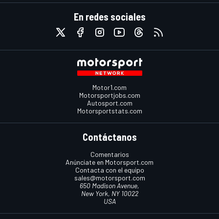
En redes sociales
Motor1.com
Motorsportjobs.com
Autosport.com
Motorsportstats.com
Contáctanos
Comentarios
Anúnciate en Motorsport.com
Contacta con el equipo
sales@motorsport.com
650 Madison Avenue,
New York, NY 10022
USA