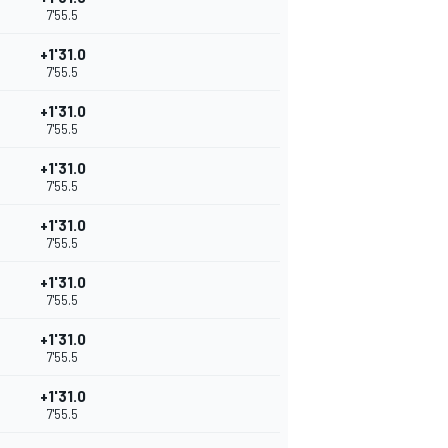
7'55.5
+1'31.0
7'55.5
+1'31.0
7'55.5
+1'31.0
7'55.5
+1'31.0
7'55.5
+1'31.0
7'55.5
+1'31.0
7'55.5
+1'31.0
7'55.5