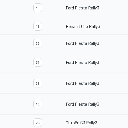
Ford Fiesta Rally3
35
Renault Clio Rally3
46
Ford Fiesta Rally3
38
Ford Fiesta Rally3
37
Ford Fiesta Rally3
39
Ford Fiesta Rally3
40
Citroën C3 Rally2
26