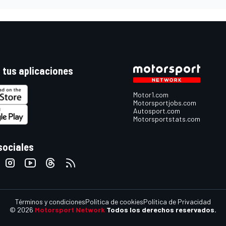
 tus aplicaciones
Motor1.com
Motorsportjobs.com
Autosport.com
Motorsportstats.com
sociales
Términos y condiciones
Política de cookies
Política de Privacidad
© 2026
Motorsport Network
Todos los derechos reservados.