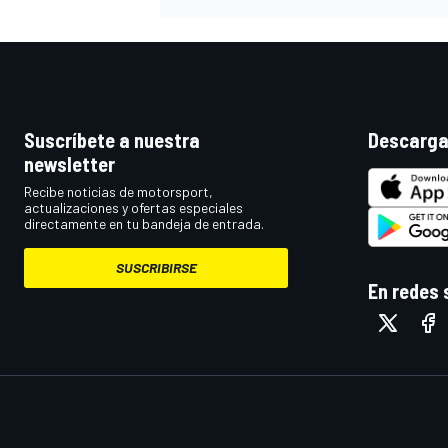
Suscríbete a nuestra
Descarga
newsletter
Recibe noticias de motorsport,
actualizaciones y ofertas especiales
directamente en tu bandeja de entrada.
SUSCRIBIRSE
En redes 