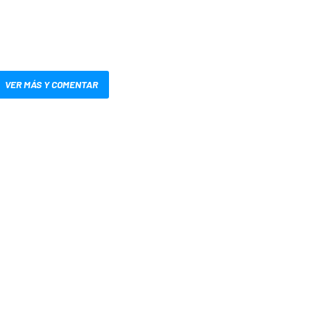
VER MÁS Y COMENTAR