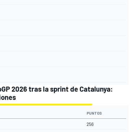
GP 2026 tras la sprint de Catalunya:
ciones
PUNTOS
256