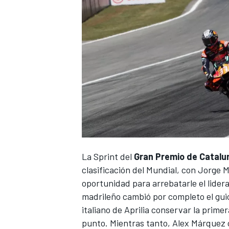
La Sprint del
Gran Premio de Catalu
clasificación del Mundial, con
Jorge M
oportunidad para arrebatarle el lider
madrileño cambió por completo el guio
italiano de
Aprilia
conservar la primer
punto. Mientras tanto,
Alex Márquez