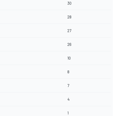
30
28
27
26
10
8
7
4
1