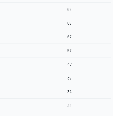
69
68
67
57
47
39
34
33