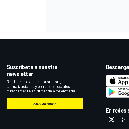
Suscríbete a nuestra
Descarga
newsletter
Recibe noticias de motorsport,
actualizaciones y ofertas especiales
directamente en tu bandeja de entrada.
SUSCRIBIRSE
En redes 