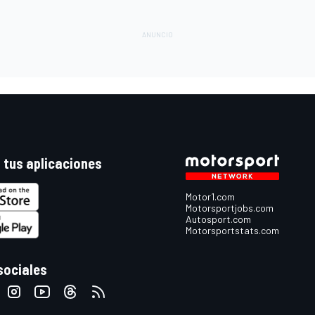
 tus aplicaciones
Motor1.com
Motorsportjobs.com
Autosport.com
Motorsportstats.com
sociales