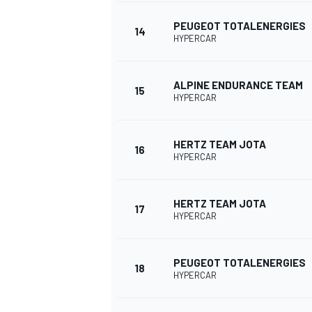
PEUGEOT TOTALENERGIES
14
HYPERCAR
ALPINE ENDURANCE TEAM
15
HYPERCAR
HERTZ TEAM JOTA
16
HYPERCAR
MÁS CATEGORÍAS
HERTZ TEAM JOTA
17
HYPERCAR
PEUGEOT TOTALENERGIES
18
HYPERCAR