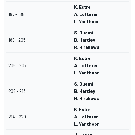
K. Estre
187 - 188
A. Lotterer
L. Vanthoor
S. Buemi
189 - 205
B. Hartley
R. Hirakawa
K. Estre
206 - 207
A. Lotterer
L. Vanthoor
S. Buemi
208 - 213
B. Hartley
R. Hirakawa
K. Estre
214 - 220
A. Lotterer
L. Vanthoor