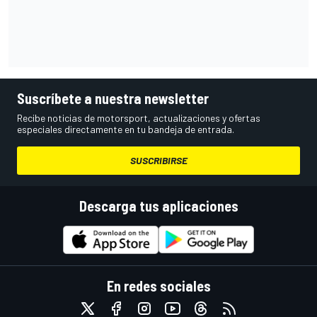
Suscríbete a nuestra newsletter
Recibe noticias de motorsport, actualizaciones y ofertas
especiales directamente en tu bandeja de entrada.
SUSCRIBIRSE
Descarga tus aplicaciones
En redes sociales