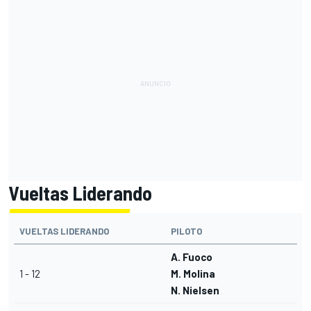
Vueltas Liderando
VUELTAS LIDERANDO
PILOTO
A. Fuoco
1 - 12
M. Molina
N. Nielsen