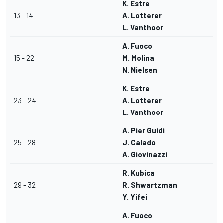
K. Estre
13 - 14
A. Lotterer
L. Vanthoor
A. Fuoco
15 - 22
M. Molina
N. Nielsen
K. Estre
23 - 24
A. Lotterer
L. Vanthoor
A. Pier Guidi
25 - 28
J. Calado
A. Giovinazzi
R. Kubica
29 - 32
R. Shwartzman
Y. Yifei
A. Fuoco