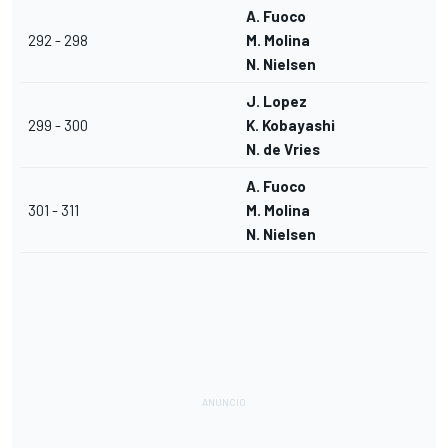
A. Fuoco
292 - 298
M. Molina
N. Nielsen
J. Lopez
299 - 300
K. Kobayashi
N. de Vries
A. Fuoco
301 - 311
M. Molina
N. Nielsen