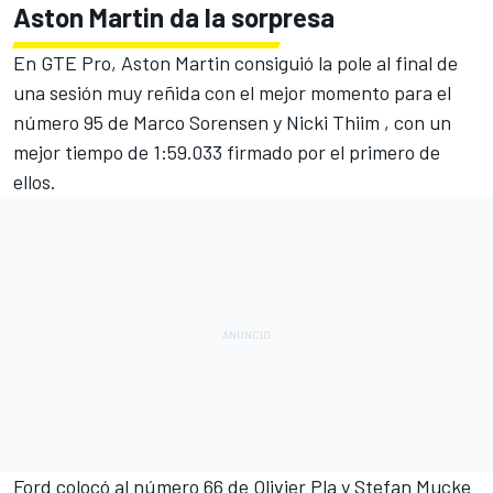
Aston Martin da la sorpresa
En GTE Pro, Aston Martin consiguió la pole al final de
una sesión muy reñida con el mejor momento para el
número 95 de Marco Sorensen y Nicki Thiim , con un
mejor tiempo de 1:59.033 firmado por el primero de
ellos.
Ford colocó al número 66 de Olivier Pla y Stefan Mucke