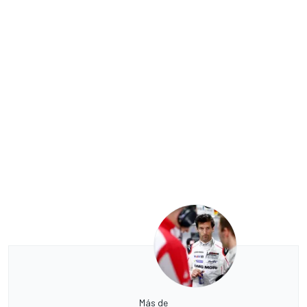
Más de