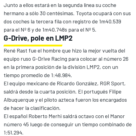
Junto a ellos estará en la segunda línea su coche
hermano a sólo 30 centésimas. Toyota ocupará con sus
dos coches la tercera fila con registro de 1m40.539
para el Nº 6 y de 1m40.748s para el Nº 5.
G-Drive, pole en LMP2
René Rast fue el hombre que hizo la mejor vuelta del
equipo ruso G-Drive Racing para colocar al número 26
en la primera posición de la división LMP2, con un
tiempo promedio de 1:48.984.
El equipo mexicano de Ricardo González, RGR Sport,
saldrá desde la cuarta posición. El portugués Filipe
Albuquerque y el piloto azteca fueron los encargados
de hacer la clasificación.
El español Roberto Merhi saldrá octavo con el Manor
número 45 luego de conseguir un tiempo combinado de
1:51.294.