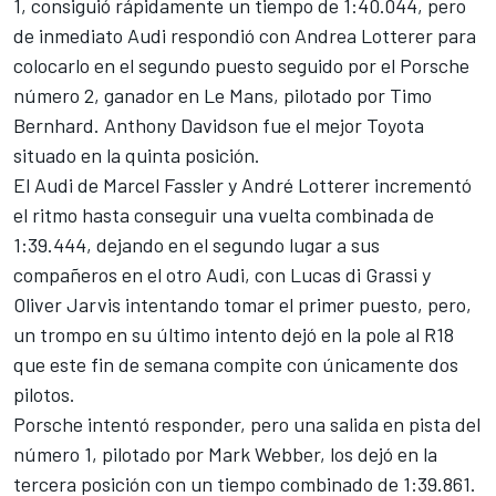
1, consiguió rápidamente un tiempo de 1:40.044, pero
de inmediato Audi respondió con Andrea Lotterer para
colocarlo en el segundo puesto seguido por el Porsche
número 2, ganador en Le Mans, pilotado por Timo
Bernhard. Anthony Davidson fue el mejor Toyota
situado en la quinta posición.
El Audi de Marcel Fassler y André Lotterer incrementó
el ritmo hasta conseguir una vuelta combinada de
1:39.444, dejando en el segundo lugar a sus
compañeros en el otro Audi, con Lucas di Grassi y
Oliver Jarvis intentando tomar el primer puesto, pero,
un trompo en su último intento dejó en la pole al R18
que este fin de semana compite con únicamente dos
pilotos.
Porsche intentó responder, pero una salida en pista del
número 1, pilotado por Mark Webber, los dejó en la
tercera posición con un tiempo combinado de 1:39.861.