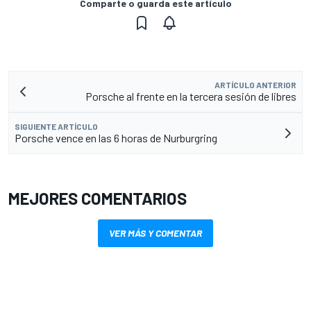
Comparte o guarda este artículo
ARTÍCULO ANTERIOR
Porsche al frente en la tercera sesión de libres
SIGUIENTE ARTÍCULO
Porsche vence en las 6 horas de Nurburgring
MEJORES COMENTARIOS
VER MÁS Y COMENTAR