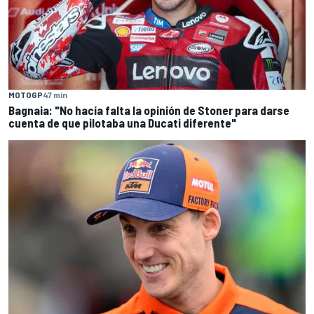
MOTOGP
47 min
Bagnaia: "No hacía falta la opinión de Stoner para darse
cuenta de que pilotaba una Ducati diferente"