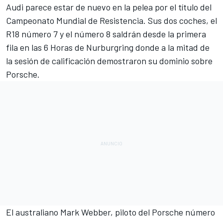
Audi parece estar de nuevo en la pelea por el título del
Campeonato Mundial de Resistencia. Sus dos coches, el
R18 número 7 y el número 8 saldrán desde la primera
fila en las 6 Horas de Nurburgring donde a la mitad de
la sesión de calificación demostraron su dominio sobre
Porsche.
El australiano Mark Webber, piloto del Porsche número