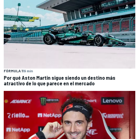
FÓRMULA 1
19 min
Por qué Aston Martin sigue siendo un destino más
atractivo de lo que parece en el mercado