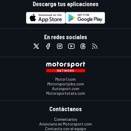
Descarga tus aplicaciones
En redes sociales
Motor1.com
Motorsportjobs.com
Autosport.com
Motorsportstats.com
Contáctanos
Comentarios
Anúnciate en Motorsport.com
Contacta con el equipo