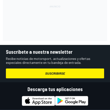
Suscríbete a nuestra newsletter
Recibe noticias de motorsport, actualizaciones y ofertas
especiales directamente en tu bandeja de entrada.
SUSCRIBIRSE
Descarga tus aplicaciones