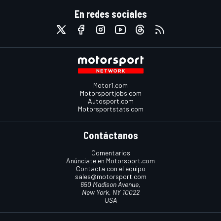
En redes sociales
Motor1.com
Motorsportjobs.com
Autosport.com
Motorsportstats.com
Contáctanos
Comentarios
Anúnciate en Motorsport.com
Contacta con el equipo
sales@motorsport.com
650 Madison Avenue,
New York, NY 10022
USA