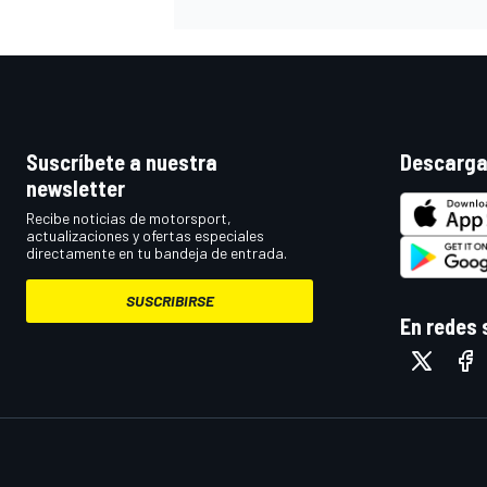
Suscríbete a nuestra
Descarga
newsletter
Recibe noticias de motorsport,
actualizaciones y ofertas especiales
directamente en tu bandeja de entrada.
SUSCRIBIRSE
En redes 