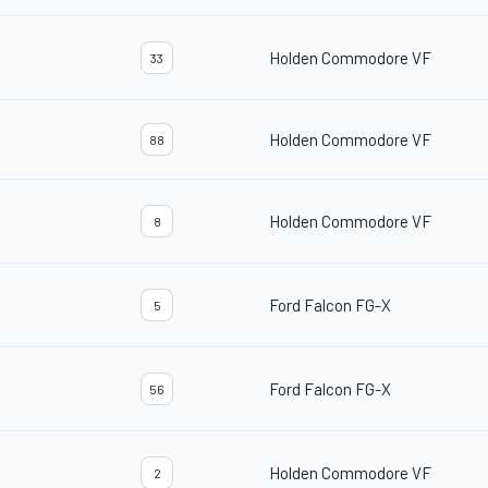
Holden Commodore VF
33
Holden Commodore VF
88
Holden Commodore VF
8
Ford Falcon FG-X
5
Ford Falcon FG-X
56
Holden Commodore VF
2