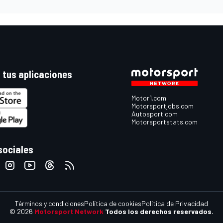
 tus aplicaciones
Motor1.com
Motorsportjobs.com
Autosport.com
Motorsportstats.com
sociales
Términos y condiciones
Política de cookies
Política de Privacidad
© 2026
Motorsport Network
Todos los derechos reservados.