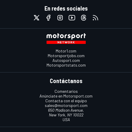
En redes sociales
Motor1.com
Motorsportjobs.com
Autosport.com
Motorsportstats.com
Contáctanos
Comentarios
Anúnciate en Motorsport.com
Contacta con el equipo
sales@motorsport.com
650 Madison Avenue,
New York, NY 10022
USA