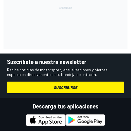
Suscríbete a nuestra newsletter
Recibe noticias de motorsport, actualizaciones y ofertas
especiales directamente en tu bandeja de entrada.
SUSCRIBIRSE
Descarga tus aplicaciones