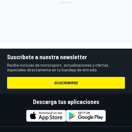
Suscríbete a nuestra newsletter
Recibe noticias de motorsport, actualizaciones y ofertas
especiales directamente en tu bandeja de entrada.
SUSCRIBIRSE
Descarga tus aplicaciones