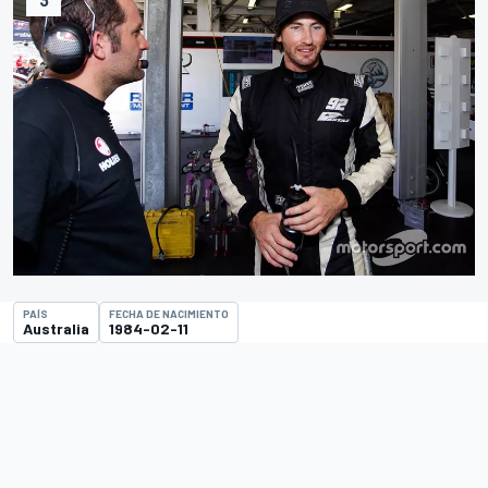
PAÍS
FECHA DE NACIMIENTO
Australia
1984-02-11