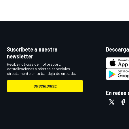
Suscríbete a nuestra
Descarga
newsletter
Recibe noticias de motorsport,
actualizaciones y ofertas especiales
directamente en tu bandeja de entrada.
MÁS CATEGORÍAS
SUSCRIBIRSE
En redes 