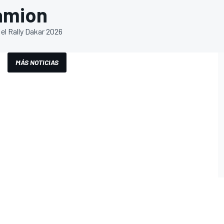
Camion
el Rally Dakar 2026
MÁS NOTICIAS