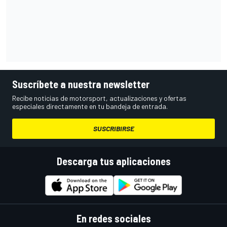
Suscríbete a nuestra newsletter
Recibe noticias de motorsport, actualizaciones y ofertas
especiales directamente en tu bandeja de entrada.
SUSCRIBIRSE
Descarga tus aplicaciones
En redes sociales