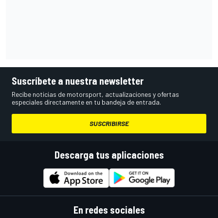
Suscríbete a nuestra newsletter
Recibe noticias de motorsport, actualizaciones y ofertas
especiales directamente en tu bandeja de entrada.
SUSCRIBIRSE
Descarga tus aplicaciones
En redes sociales