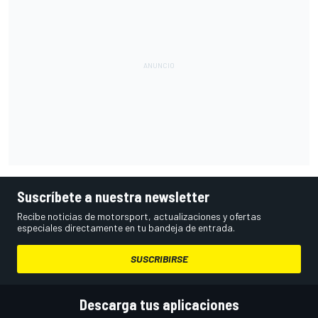
Suscríbete a nuestra newsletter
Recibe noticias de motorsport, actualizaciones y ofertas
especiales directamente en tu bandeja de entrada.
SUSCRIBIRSE
Descarga tus aplicaciones