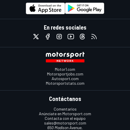
En redes sociales
Motor1.com
Motorsportjobs.com
Autosport.com
Motorsportstats.com
Contáctanos
Comentarios
Anúnciate en Motorsport.com
Contacta con el equipo
sales@motorsport.com
650 Madison Avenue,