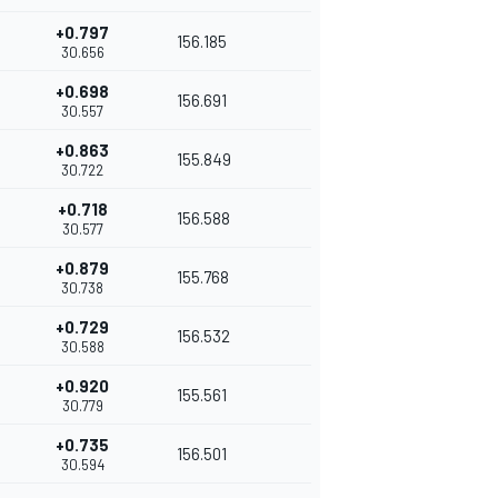
+0.797
156.185
30.656
+0.698
156.691
30.557
+0.863
155.849
30.722
+0.718
156.588
30.577
+0.879
155.768
30.738
+0.729
156.532
30.588
+0.920
155.561
30.779
+0.735
156.501
30.594