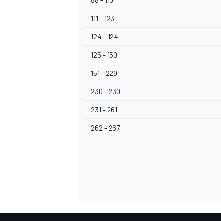
88 - 110
111 - 123
124 - 124
125 - 150
151 - 229
230 - 230
231 - 261
262 - 267