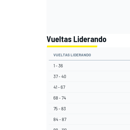
Vueltas Liderando
VUELTAS LIDERANDO
1 - 36
37 - 40
41 - 67
68 - 74
75 - 83
84 - 87