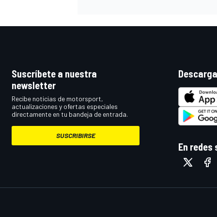
Suscríbete a nuestra
Descarga
newsletter
Recibe noticias de motorsport,
actualizaciones y ofertas especiales
directamente en tu bandeja de entrada.
SUSCRIBIRSE
En redes 